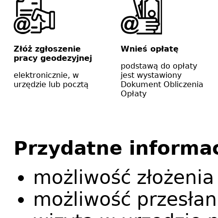
Złóż zgłoszenie
Wnieś opłatę
pracy geodezyjnej
podstawą do opłaty
elektronicznie, w
jest wystawiony
urzędzie lub pocztą
Dokument Obliczenia
Opłaty
Przydatne informa
możliwość złożenia 
możliwość przesłan