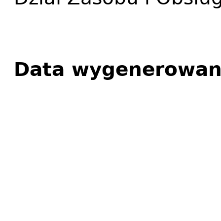
Data wygenerowan