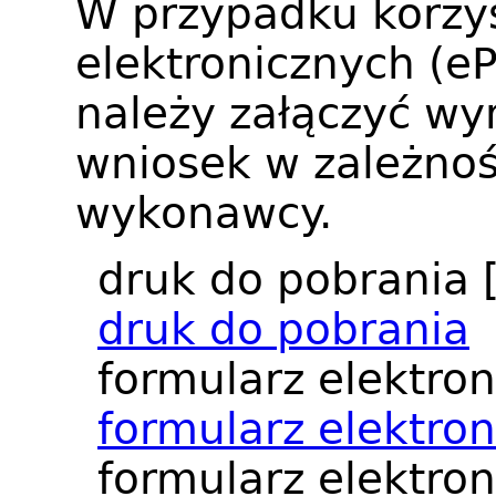
W przypadku korzys
elektronicznych (e
należy załączyć wy
wniosek w zależnoś
wykonawcy.
druk do pobrania
druk do pobrania
formularz elektro
formularz elektro
formularz elektron