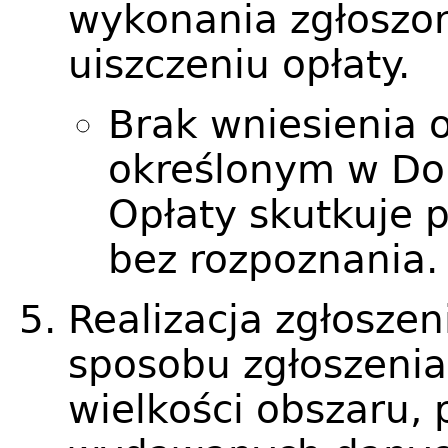
wykonania zgłoszon
uiszczeniu opłaty.
Brak wniesienia 
określonym w Do
Opłaty skutkuje 
bez rozpoznania.
Realizacja zgłoszen
sposobu zgłoszenia
wielkości obszaru, 