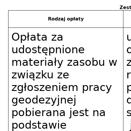
Zest
Rodzaj opłaty
Opłata za 
udostępnione 
materiały zasobu w 
związku ze 
zgłoszeniem pracy 
geodezyjnej 
pobierana jest na 
podstawie 