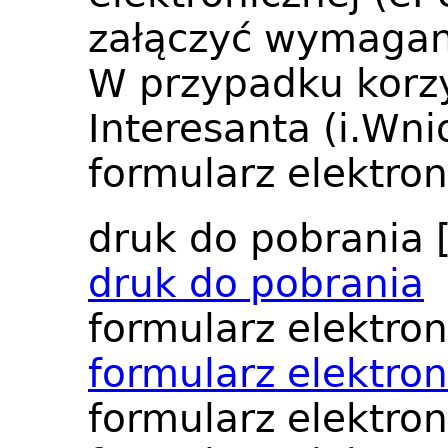
załączyć wymagan
W przypadku korzy
Interesanta (i.Wn
formularz elektron
druk do pobrania
druk do pobrania
formularz elektro
formularz elektro
formularz elektron