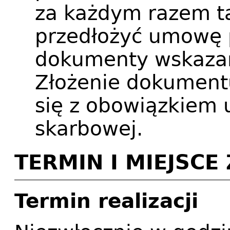
za każdym razem ta
przedłożyć umowę 
dokumenty wskaza
Złożenie dokument
się z obowiązkiem 
skarbowej.
TERMIN I MIEJSC
Termin realizacji