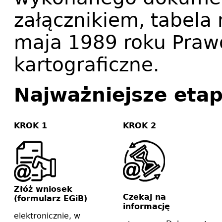
załącznikiem, tabela 
maja 1989 roku Praw
kartograficzne.
Najważniejsze etap
KROK 1
KROK 2
Złóż wniosek
Czekaj na
(formularz EGiB)
informację
elektronicznie, w