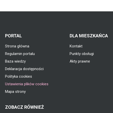
traw
PORTAL
DLA MIESZKAŃCA
Strona główna
Kontakt
Regulamin portalu
Punkty obsługi
Baza wiedzy
Akty prawne
Deklaracja dostępności
Polityka cookies
Ustawienia plików cookies
Mapa strony
ZOBACZ RÓWNIEŻ