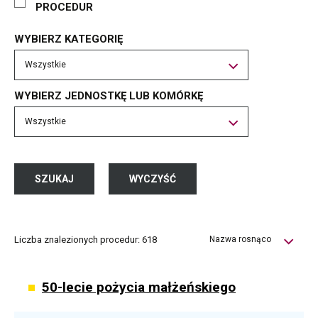
PROCEDUR
WYBIERZ KATEGORIĘ
WYBIERZ JEDNOSTKĘ LUB KOMÓRKĘ
Liczba znalezionych procedur: 618
50-lecie pożycia małżeńskiego