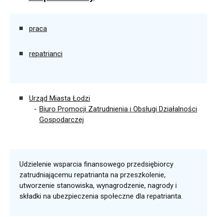
praca
repatrianci
Urząd Miasta Łodzi
Biuro Promocji Zatrudnienia i Obsługi Działalności
Gospodarczej
Udzielenie wsparcia finansowego przedsiębiorcy
zatrudniającemu repatrianta na przeszkolenie,
utworzenie stanowiska, wynagrodzenie, nagrody i
składki na ubezpieczenia społeczne dla repatrianta.