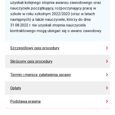
uzyskali kolejnego stopnia awansu zawodowego oraz
nauczyciele początkujący, rozpoczynający pracę w
szkole w roku szkolnym 2022/2023 (oraz w latach
następnych) a także nauczyciele, którzy do dnia
31.08.2022 r. nie uzyskali stopnia nauczyciela
kontraktowego mogą ubiegać się o awans zawodowy.
Szczegółowy opis procedury
Skrócony opis procedury
Termin i miejsce załatwienia sprawy
Opłaty
Podstawa prawna