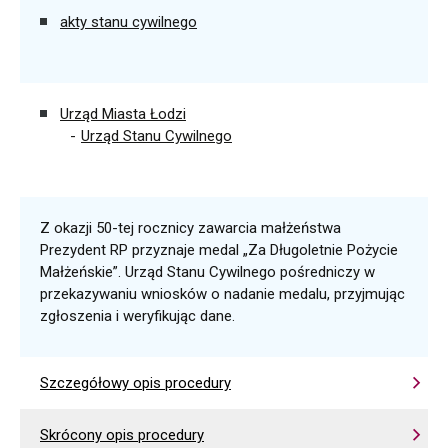
akty stanu cywilnego
Urząd Miasta Łodzi
Urząd Stanu Cywilnego
Z okazji 50-tej rocznicy zawarcia małżeństwa
Prezydent RP przyznaje medal „Za Długoletnie Pożycie
Małżeńskie”. Urząd Stanu Cywilnego pośredniczy w
przekazywaniu wniosków o nadanie medalu, przyjmując
zgłoszenia i weryfikując dane.
Szczegółowy opis procedury
Skrócony opis procedury