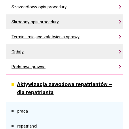
Szczegółowy opis procedury
Skrócony opis procedury
Termin i miejsce załatwienia sprawy
Opłaty
Podstawa prawna
Aktywizacja zawodowa repatriantów –
dla repatrianta
praca
repatrianci