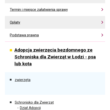
Termin i miejsce załatwienia sprawy
Opłaty
Podstawa prawna
Adopcja zwierzęcia bezdomnego ze
Schroniska dla Zwierząt w Łodzi - psa
lub kota
zwierzęta
Schronisko dla Zwierząt
Dział Adopcji