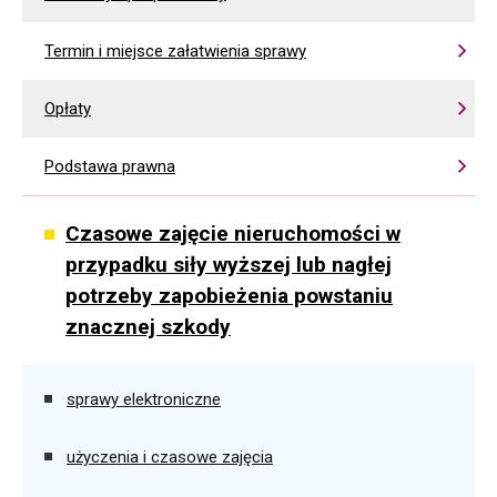
Termin i miejsce załatwienia sprawy
Opłaty
Podstawa prawna
Czasowe zajęcie nieruchomości w
przypadku siły wyższej lub nagłej
potrzeby zapobieżenia powstaniu
znacznej szkody
sprawy elektroniczne
użyczenia i czasowe zajęcia