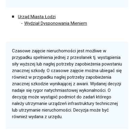
Urząd Miasta Łodzi
Wydział Dysponowania Mieniem
Czasowe zajęcie nieruchomości jest możliwe w
przypadku spełnienia jednej z przesłanek tj. wystąpienia
siły wyższej lub nagłej potrzeby zapobieżenia powstaniu
znacznej szkody. O czasowe zajęcie można ubiegać się
również w przypadku nagłej potrzeby zapobieżenia
znacznej szkodzie wynikającej z awarii. Wydanej decyzji
nadaje się rygor natychmiastowej wykonalności. O
decyzję może wystąpić podmiot do zadań którego
należy utrzymanie urządzeń infrastruktury technicznej
lub utrzymanie nieruchomości. Decyzja może być
również wydana z urzędu.