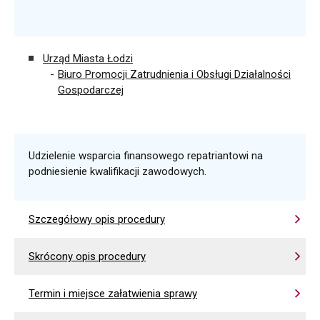
Urząd Miasta Łodzi
Biuro Promocji Zatrudnienia i Obsługi Działalności
Gospodarczej
Udzielenie wsparcia finansowego repatriantowi na
podniesienie kwalifikacji zawodowych.
Szczegółowy opis procedury
Skrócony opis procedury
Termin i miejsce załatwienia sprawy