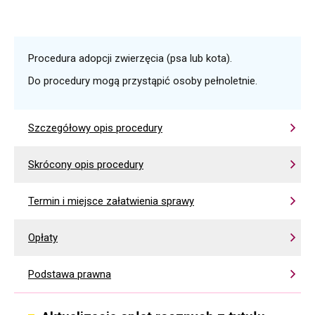
Procedura adopcji zwierzęcia (psa lub kota).
Do procedury mogą przystąpić osoby pełnoletnie.
Szczegółowy opis procedury
Skrócony opis procedury
Termin i miejsce załatwienia sprawy
Opłaty
Podstawa prawna