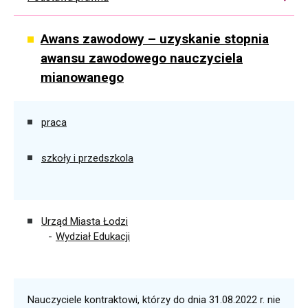
Awans zawodowy – uzyskanie stopnia
awansu zawodowego nauczyciela
mianowanego
praca
szkoły i przedszkola
Urząd Miasta Łodzi
Wydział Edukacji
Nauczyciele kontraktowi, którzy do dnia 31.08.2022 r. nie