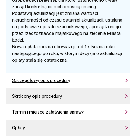
osobowości prawnej
, dla której ustanowiono trwały
zarząd konkretną nieruchomością gminną.
Podstawą aktualizacji jest zmiana wartości
nieruchomości od czasu ostatniej aktualizacji, ustalana
na podstawie operatu szacunkowego, sporządzonego
przez rzeczoznawcę majątkowego na zlecenie Miasta
Łodzi.
Nowa opłata roczna obowiązuje od 1 stycznia roku
następującego po roku, w którym decyzja o aktualizacji
opłaty stała się ostateczna.
Szczegółowy opis procedury
Skrócony opis procedury
Termin i miejsce załatwienia sprawy
Opłaty