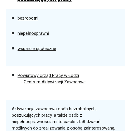
bezrobotni
niepełnosprawni
wsparcie społeczne
Powiatowy Urząd Pracy w Łodzi
Centrum Aktywizacji Zawodowej
Aktywizacja zawodowa osób bezrobotnych,
poszukujących pracy, a także osób z
niepełnosprawnościami to całokształt działań
możliwych do zrealizowania z osobą zainteresowaną,