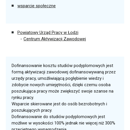
wsparcie społeczne
Powiatowy Urząd Pracy w Łodzi
Centrum Aktywizacji Zawodowej
Dofinansowanie kosztu studiów podyplomowych jest
formą aktywizacji zawodowej dofinansowywaną przez
urzędy pracy, umożliwiającą pogłębienie wiedzy i
zdobycie nowych umiejętności, dzięki czemu osoba
poszukująca pracy może zwiększyć swoje szanse na
rynku pracy.
Wsparcie skierowane jest do osób bezrobotnych i
poszukujących pracy.
Dofinansowanie do studiów podyplomowych jest
możliwe w wysokości 100% jednak nie więcej niż 300%
przeciętnego wynagrodzenia.