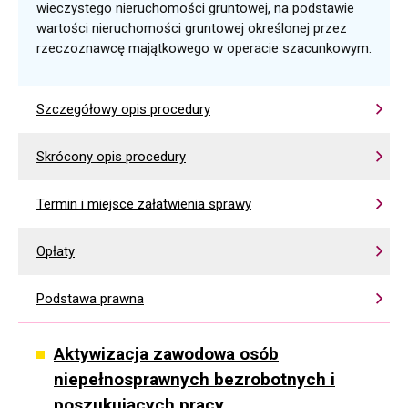
wieczystego nieruchomości gruntowej, na podstawie
wartości nieruchomości gruntowej określonej przez
rzeczoznawcę majątkowego w operacie szacunkowym.
Szczegółowy opis procedury
Skrócony opis procedury
Termin i miejsce załatwienia sprawy
Opłaty
Podstawa prawna
Aktywizacja zawodowa osób
niepełnosprawnych bezrobotnych i
poszukujących pracy