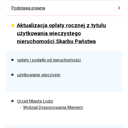
Podstawa prawna
Aktualizacja opłaty rocznej z tytułu
użytkowania wieczystego
nieruchomości Skarbu Państwa
opłaty i podatki od nieruchomości
użytkowanie wieczyste
Urząd Miasta Łodzi
Wydział Dysponowania Mieniem