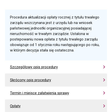
Procedura aktualizacji opłaty rocznej z tytułu trwałego
zarządu wszczynana jest z urzędu lub na wniosek
państwowej jednostki organizacyjnej posiadającej
nieruchomość w trwałym zarządzie. Ustalona w
postepowaniu nowa opłata z tytułu trwałego zarządu
obowiązuje od 1 stycznia roku następującego po roku,
w którym decyzja stała się ostateczna.
Szczegółowy opis procedury
Skrócony opis procedury
Termin i miejsce załatwienia sprawy
Opłaty