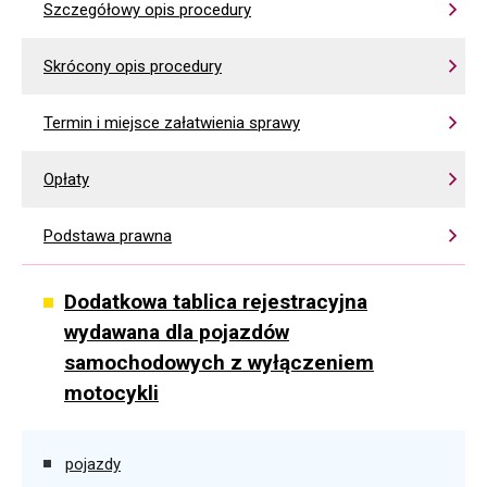
Szczegółowy opis procedury
Skrócony opis procedury
Termin i miejsce załatwienia sprawy
Opłaty
Podstawa prawna
Dodatkowa tablica rejestracyjna
wydawana dla pojazdów
samochodowych z wyłączeniem
motocykli
pojazdy