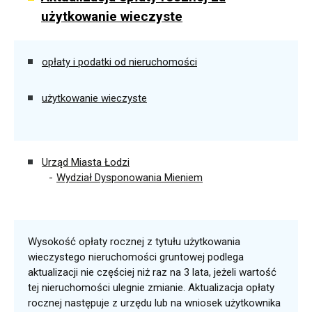
użytkowanie wieczyste
opłaty i podatki od nieruchomości
użytkowanie wieczyste
Urząd Miasta Łodzi
Wydział Dysponowania Mieniem
Wysokość opłaty rocznej z tytułu użytkowania
wieczystego nieruchomości gruntowej podlega
aktualizacji nie częściej niż raz na 3 lata, jeżeli wartość
tej nieruchomości ulegnie zmianie. Aktualizacja opłaty
rocznej następuje z urzędu lub na wniosek użytkownika