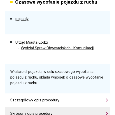
Czasowe wycofanie pojazdu z ruchu
pojazdy
Urząd Miasta Łodzi
Wydział Spraw Obywatelskich i Komunikacji
Właściciel pojazdu, w celu czasowego wycofania
pojazdu z ruchu, składa wniosek o czasowe wycofanie
pojazdu z ruchu.
Szczegółowy opis procedury
Skrócony opis procedury