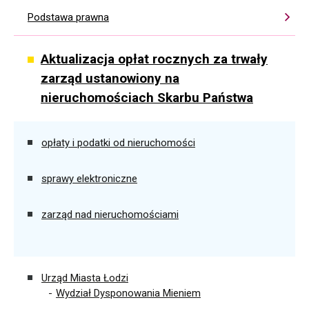
Podstawa prawna
Aktualizacja opłat rocznych za trwały
zarząd ustanowiony na
nieruchomościach Skarbu Państwa
opłaty i podatki od nieruchomości
sprawy elektroniczne
zarząd nad nieruchomościami
Urząd Miasta Łodzi
Wydział Dysponowania Mieniem