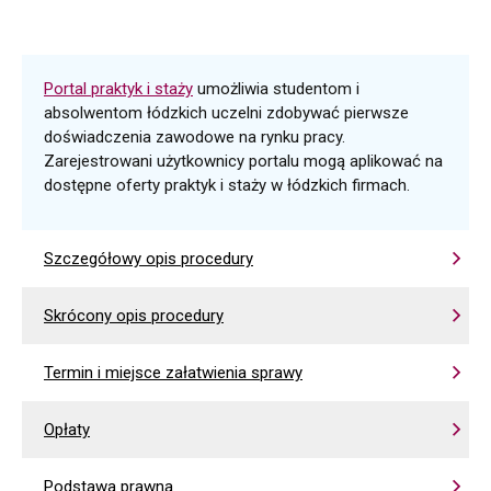
Portal praktyk i staży
umożliwia studentom i
absolwentom łódzkich uczelni zdobywać pierwsze
doświadczenia zawodowe na rynku pracy.
Zarejestrowani użytkownicy portalu mogą aplikować na
dostępne oferty praktyk i staży w łódzkich firmach.
Szczegółowy opis procedury
Skrócony opis procedury
Termin i miejsce załatwienia sprawy
Opłaty
Podstawa prawna