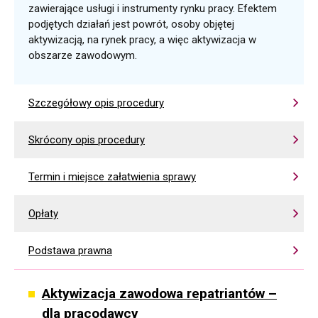
zawierające usługi i instrumenty rynku pracy. Efektem
podjętych działań jest powrót, osoby objętej
aktywizacją, na rynek pracy, a więc aktywizacja w
obszarze zawodowym.
Szczegółowy opis procedury
Skrócony opis procedury
Termin i miejsce załatwienia sprawy
Opłaty
Podstawa prawna
Aktywizacja zawodowa repatriantów –
dla pracodawcy