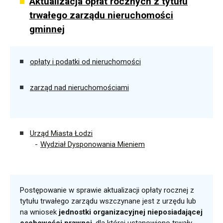
Aktualizacja opłat rocznych z tytułu
trwałego zarządu nieruchomości
gminnej
opłaty i podatki od nieruchomości
zarząd nad nieruchomościami
Urząd Miasta Łodzi
Wydział Dysponowania Mieniem
Postępowanie w sprawie aktualizacji opłaty rocznej z
tytułu trwałego zarządu wszczynane jest z urzędu lub
na wniosek
jednostki organizacyjnej nieposiadającej