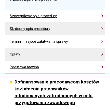
Szczegółowy opis procedury
Skrócony opis procedury
Termin i miejsce załatwienia sprawy
Opłaty
Podstawa prawna
Dofinansowanie pracodawcom kosztów
kształcenia pracowników
młodocianych zatrudnionych w celu
przygotowania zawodowego