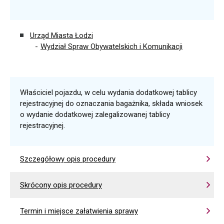
Urząd Miasta Łodzi
Wydział Spraw Obywatelskich i Komunikacji
Właściciel pojazdu, w celu wydania dodatkowej tablicy
rejestracyjnej do oznaczania bagażnika, składa wniosek
o wydanie dodatkowej zalegalizowanej tablicy
rejestracyjnej.
Szczegółowy opis procedury
Skrócony opis procedury
Termin i miejsce załatwienia sprawy