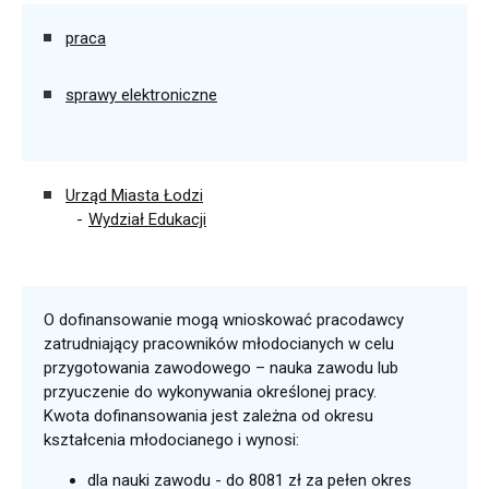
praca
sprawy elektroniczne
Urząd Miasta Łodzi
Wydział Edukacji
O dofinansowanie mogą wnioskować pracodawcy
zatrudniający pracowników młodocianych w celu
przygotowania zawodowego – nauka zawodu lub
przyuczenie do wykonywania określonej pracy.
Kwota dofinansowania jest zależna od okresu
kształcenia młodocianego i wynosi:
dla nauki zawodu - do 8081 zł za pełen okres