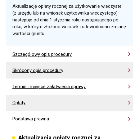
Aktualizację opłaty rocznej za użytkowanie wieczyste
(z urzędu lub na wniosek użytkownika wieczystego)
następuje od dnia 1 stycznia roku następującego po
roku, w którym złożono wniosek i udowodniono zmianę
wartości gruntu.
Szczegółowy opis procedury
Skrócony opis procedury
Termin i miejsce załatwienia sprawy
Opłaty
Podstawa prawna
Aktualizacja opłaty rocznej za