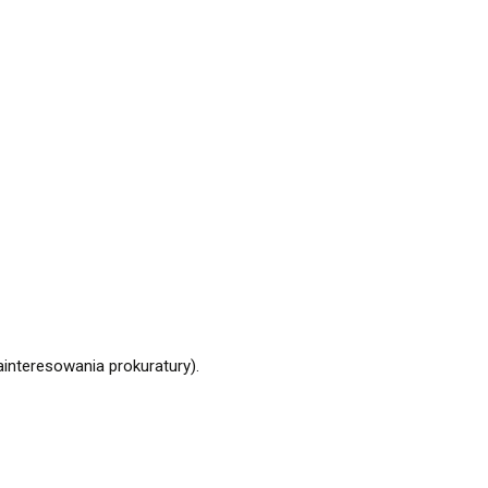
interesowania prokuratury).