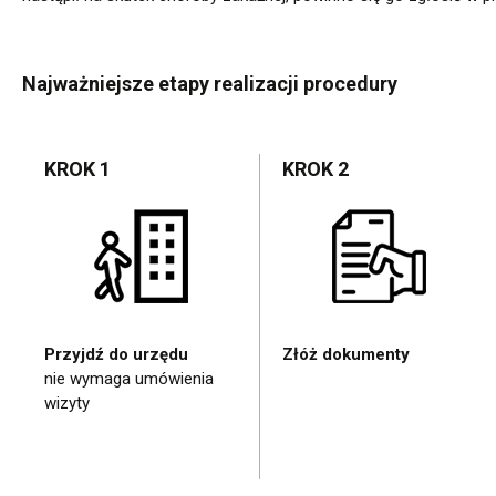
Najważniejsze etapy realizacji procedury
KROK 1
KROK 2
Przyjdź do urzędu
Złóż dokumenty
nie wymaga umówienia
wizyty