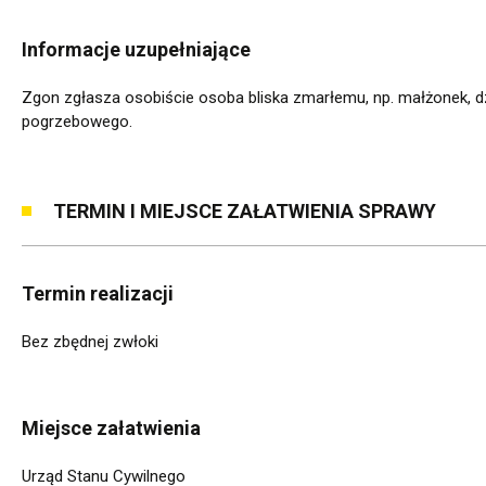
Informacje uzupełniające
Zgon zgłasza osobiście osoba bliska zmarłemu, np. małżonek, dz
pogrzebowego.
TERMIN I MIEJSCE ZAŁATWIENIA SPRAWY
Termin realizacji
Bez zbędnej zwłoki
Miejsce załatwienia
Urząd Stanu Cywilnego