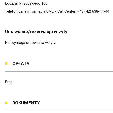
Łódź, al. Piłsudskiego 100
Telefoniczna informacja UMŁ - Call Center: +48 (42) 638-44-44
Umawianie/rezerwacja wizyty
Nie wymaga umówienia wizyty.
OPŁATY
Brak
DOKUMENTY