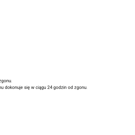
zgonu.
nu dokonuje się w ciągu 24 godzin od zgonu.