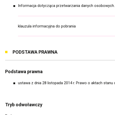
Informacja dotycząca przetwarzania danych osobowych.
klauzula informacyjna do pobrania
PODSTAWA PRAWNA
Podstawa prawna
ustawa z dnia 28 listopada 2014 r. Prawo o aktach stanu cy
Tryb odwoławczy