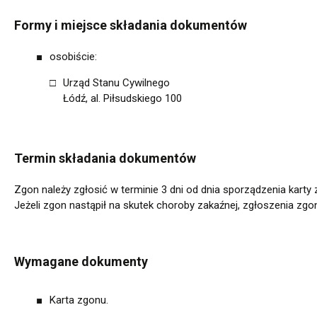
Formy i miejsce składania dokumentów
osobiście:
Urząd Stanu Cywilnego
Łódź, al. Piłsudskiego 100
Termin składania dokumentów
Zgon należy zgłosić w terminie 3 dni od dnia sporządzenia karty 
Jeżeli zgon nastąpił na skutek choroby zakaźnej, zgłoszenia zgo
Wymagane dokumenty
Karta zgonu.