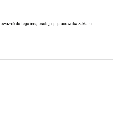
poważnić do tego inną osobę, np. pracownika zakładu