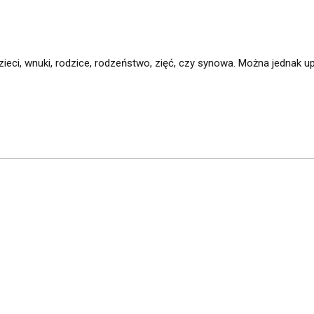
ieci, wnuki, rodzice, rodzeństwo, zięć, czy synowa. Można jednak u