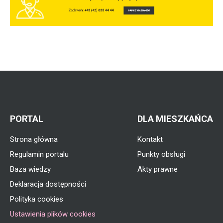
PORTAL
DLA MIESZKAŃCA
Strona główna
Kontakt
Regulamin portalu
Punkty obsługi
Baza wiedzy
Akty prawne
Deklaracja dostępności
Polityka cookies
Ustawienia plików cookies