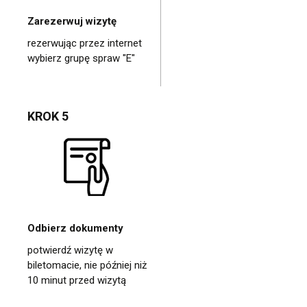
Zarezerwuj wizytę
rezerwując przez internet
wybierz grupę spraw "E"
KROK 5
Odbierz dokumenty
potwierdź wizytę w
biletomacie, nie później niż
10 minut przed wizytą