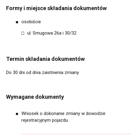
Formy i miejsce składania dokumentów
osobiście
ul. Smugowa 26a i 30/32
Termin składania dokumentów
Do 30 dni od dnia zaistnienia zmiany.
Wymagane dokumenty
Wniosek o dokonanie zmiany w dowodzie
rejestracyjnym pojazdu.