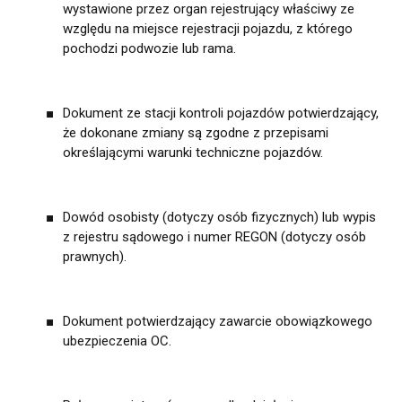
wystawione przez organ rejestrujący właściwy ze
względu na miejsce rejestracji pojazdu, z którego
pochodzi podwozie lub rama.
Dokument ze stacji kontroli pojazdów potwierdzający,
że dokonane zmiany są zgodne z przepisami
określającymi warunki techniczne pojazdów.
Dowód osobisty (dotyczy osób fizycznych) lub wypis
z rejestru sądowego i numer REGON (dotyczy osób
prawnych).
Dokument potwierdzający zawarcie obowiązkowego
ubezpieczenia OC.