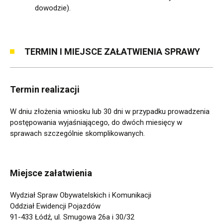
dowodzie).
TERMIN I MIEJSCE ZAŁATWIENIA SPRAWY
Termin realizacji
W dniu złożenia wniosku lub 30 dni w przypadku prowadzenia
postępowania wyjaśniającego, do dwóch miesięcy w
sprawach szczególnie skomplikowanych.
Miejsce załatwienia
Wydział Spraw Obywatelskich i Komunikacji
Oddział Ewidencji Pojazdów
91-433 Łódź, ul. Smugowa 26a i 30/32