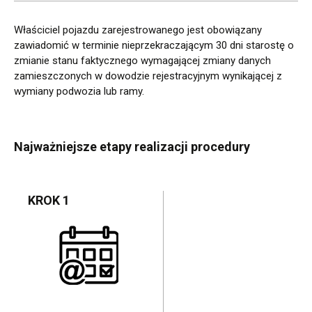
Właściciel pojazdu zarejestrowanego jest obowiązany
zawiadomić w terminie nieprzekraczającym 30 dni starostę o
zmianie stanu faktycznego wymagającej zmiany danych
zamieszczonych w dowodzie rejestracyjnym wynikającej z
wymiany podwozia lub ramy.
Najważniejsze etapy realizacji procedury
KROK 1