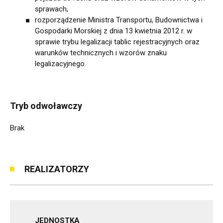
sprawach,
rozporządzenie Ministra Transportu, Budownictwa i
Gospodarki Morskiej z dnia 13 kwietnia 2012 r. w
sprawie trybu legalizacji tablic rejestracyjnych oraz
warunków technicznych i wzorów znaku
legalizacyjnego.
Tryb odwoławczy
Brak
REALIZATORZY
JEDNOSTKA