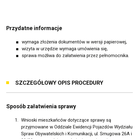
Przydatne informacje
wymaga złożenia dokumentów w wersji papierowej,
wizyta w urzędzie wymaga umówienia się,
sprawa możliwa do załatwienia przez pełnomocnika.
SZCZEGÓŁOWY OPIS PROCEDURY
Sposób załatwienia sprawy
Wnioski mieszkańców dotyczące sprawy są
przyjmowane w Oddziale Ewidencji Pojazdów Wydziału
Spraw Obywatelskich i Komunikacji, ul. Smugowa 26A i