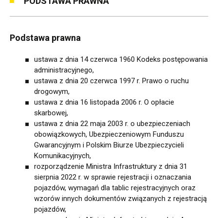
PODSTAWA PRAWNA
Podstawa prawna
ustawa z dnia 14 czerwca 1960 Kodeks postępowania
administracyjnego,
ustawa z dnia 20 czerwca 1997 r. Prawo o ruchu
drogowym,
ustawa z dnia 16 listopada 2006 r. O opłacie
skarbowej,
ustawa z dnia 22 maja 2003 r. o ubezpieczeniach
obowiązkowych, Ubezpieczeniowym Funduszu
Gwarancyjnym i Polskim Biurze Ubezpieczycieli
Komunikacyjnych,
rozporządzenie Ministra Infrastruktury z dnia 31
sierpnia 2022 r. w sprawie rejestracji i oznaczania
pojazdów, wymagań dla tablic rejestracyjnych oraz
wzorów innych dokumentów związanych z rejestracją
pojazdów,