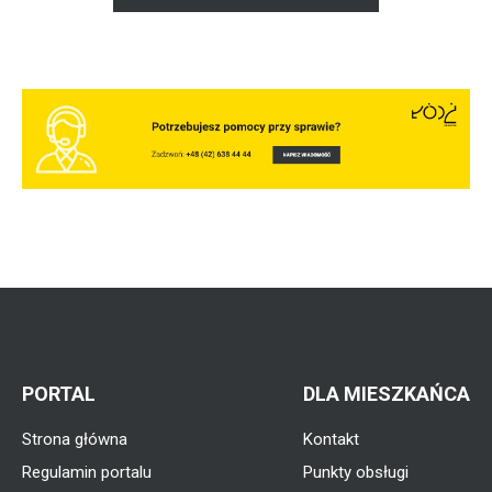
PORTAL
DLA MIESZKAŃCA
Strona główna
Kontakt
Regulamin portalu
Punkty obsługi