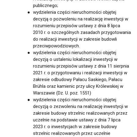
publicznego;
wydzielenia części nieruchomości objętej
decyzją o pozwoleniu na realizację inwestycji w
rozumieniu przepisów ustawy z dnia 8 lipca
2010 r. o szczególnych zasadach przygotowania
do realizacji inwestycji w zakresie budowli
przeciwpowodziowych.
wydzielenia części nieruchomości objętej
decyzją o ustaleniu lokalizacji inwestycji w
rozumieniu przepisów ustawy z dnia 11 sierpnia
2021 r. o przygotowaniu i realizacji inwestycji w
zakresie odbudowy Pałacu Saskiego, Pałacu
Brühla oraz kamienic przy ulicy Królewskiej w
Warszawie (Dz. U. poz. 1551)
wydzielenia części nieruchomości objętej
decyzją o zezwoleniu na realizację inwestycji w
zakresie budowy strzelnic realizowanych przez
uczelnie na podstawie ustawy z dnia 7 lipca
2023 r. o inwestycjach w zakresie budowy
strzelnic realizowanych przez uczelnie