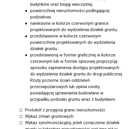
budynków oraz księgi wieczystej;
powierzchnię nieruchomości podlegającej
podziałowi;
naniesione w kolorze czerwonym granice
projektowanych do wydzielenia działek gruntu;
przedstawione w kolorze czerwonym
powierzchnie projektowanych do wydzielenia
działek gruntu;
przedstawioną w formie graficznej w kolorze
czerwonym lub w formie opisowej propozycję
sposobu zapewnienia dostępu projektowanych
do wydzielenia działek gruntu do drogi publicznej.
Rzuty poziome ścian-oddzieleń
przeciwpożarowych lub opinia osoby
posiadającej uprawnienia budowlane w
przypadku podziału gruntu wraz z budynkiem.
Protokół z przyjęcia granic nieruchomości.
Wykaz zmian gruntowych.
Wykaz synchronizacyjny, jeżeli oznaczenie działek