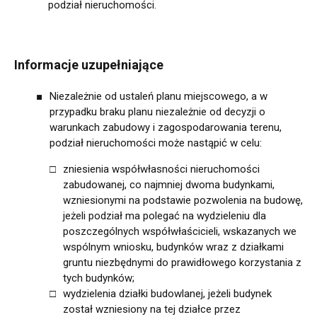
podział nieruchomości.
Informacje uzupełniające
Niezależnie od ustaleń planu miejscowego, a w
przypadku braku planu niezależnie od decyzji o
warunkach zabudowy i zagospodarowania terenu,
podział nieruchomości może nastąpić w celu:
zniesienia współwłasności nieruchomości
zabudowanej, co najmniej dwoma budynkami,
wzniesionymi na podstawie pozwolenia na budowę,
jeżeli podział ma polegać na wydzieleniu dla
poszczególnych współwłaścicieli, wskazanych we
wspólnym wniosku, budynków wraz z działkami
gruntu niezbędnymi do prawidłowego korzystania z
tych budynków;
wydzielenia działki budowlanej, jeżeli budynek
został wzniesiony na tej działce przez