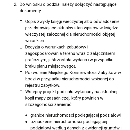
Do wniosku o podział należy dołączyć następujące
dokumenty:
Odpis zwykły księgi wieczystej albo oświadczenie
przedstawiające aktualny stan wpisów w księdze
wieczystej założonej dla nieruchomości objętej
wnioskiem.
Decyzja o warunkach zabudowy i
zagospodarowania terenu wraz z załącznikiem
graficznym, jeśli została wydana (w przypadku
braku planu miejscowego).
Pozwolenie Miejskiego Konserwatora Zabytków w
Łodzi w przypadku nieruchomości wpisanej do
rejestru zabytków.
Wstępny projekt podziału wykonany na aktualnej
kopii mapy zasadniczej, który powinien w
szczególności zawierać:
granice nieruchomości podlegającej podziałowi;
oznaczenie nieruchomości podlegającej
podziałowi według danych z ewidencji gruntów i