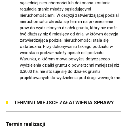
sąsiedniej nieruchomości lub dokonana zostanie
regulacja granic między sąsiadującymi
nieruchomościami. W decyzji zatwierdzającej podział
nieruchomości określa się termin na przeniesienie
praw do wydzielonych działek gruntu, który nie może
być dłuższy niż 6 miesięcy od dnia, w którym decyzja
zatwierdzająca podział nieruchomości stała się
ostateczna. Przy dokonywaniu takiego podziału w
wniosku o podział należy opisać cel podziału.
Warunku, o którym mowa powyżej, dotyczącego
wydzielenia działki gruntu o powierzchni mniejszej niż
0,3000 ha, nie stosuje się do działek gruntu
projektowanych do wydzielenia pod drogi wewnętrzne.
TERMIN I MIEJSCE ZAŁATWIENIA SPRAWY
Termin realizacji