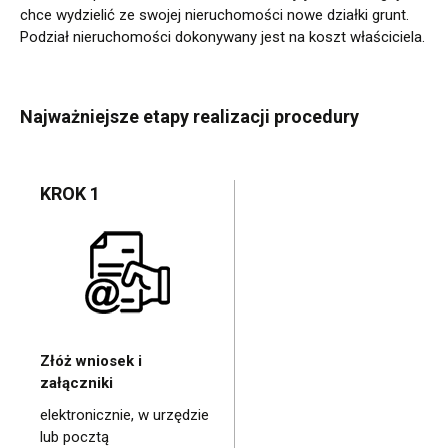
chce wydzielić ze swojej nieruchomości nowe działki grunt.
Podział nieruchomości dokonywany jest na koszt właściciela.
Najważniejsze etapy realizacji procedury
KROK 1
Złóż wniosek i
załączniki
elektronicznie, w urzędzie
lub pocztą