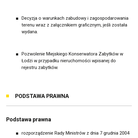
Decyzja o warunkach zabudowy i zagospodarowania
terenu wraz z załącznikiem graficznym, jeśli została
wydana.
Pozwolenie Miejskiego Konserwatora Zabytków w
Łodzi w przypadku nieruchomości wpisanej do
rejestru zabytków.
PODSTAWA PRAWNA
Podstawa prawna
rozporządzenie Rady Ministrów z dnia 7 grudnia 2004