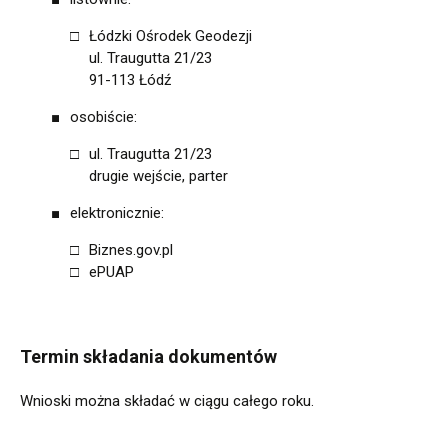
Łódzki Ośrodek Geodezji
ul. Traugutta 21/23
91-113 Łódź
osobiście:
ul. Traugutta 21/23
drugie wejście, parter
elektronicznie:
Biznes.gov.pl
ePUAP
Termin składania dokumentów
Wnioski można składać w ciągu całego roku.