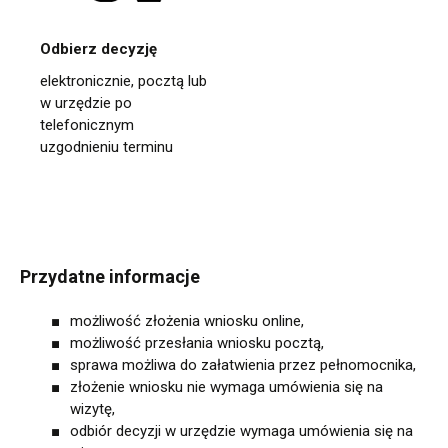
Odbierz decyzję
elektronicznie, pocztą lub
w urzędzie po
telefonicznym
uzgodnieniu terminu
Przydatne informacje
możliwość złożenia wniosku online,
możliwość przesłania wniosku pocztą,
sprawa możliwa do załatwienia przez pełnomocnika,
złożenie wniosku nie wymaga umówienia się na
wizytę,
odbiór decyzji w urzędzie wymaga umówienia się na