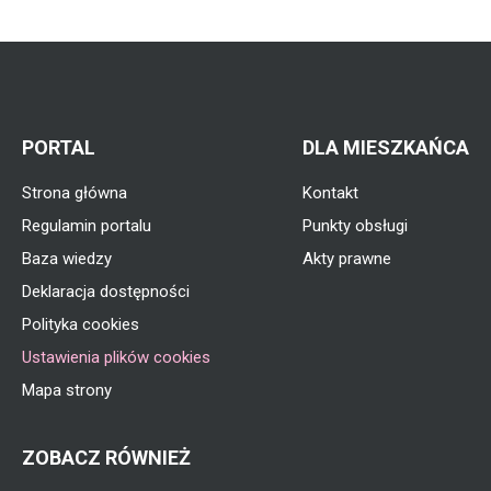
PORTAL
DLA MIESZKAŃCA
Strona główna
Kontakt
Regulamin portalu
Punkty obsługi
Baza wiedzy
Akty prawne
Deklaracja dostępności
Polityka cookies
Ustawienia plików cookies
Mapa strony
ZOBACZ RÓWNIEŻ