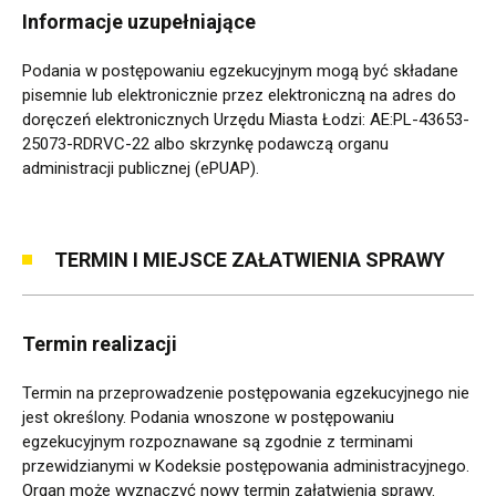
Informacje uzupełniające
Podania w postępowaniu egzekucyjnym mogą być składane
pisemnie lub elektronicznie przez elektroniczną na adres do
doręczeń elektronicznych Urzędu Miasta Łodzi: AE:PL-43653-
25073-RDRVC-22 albo skrzynkę podawczą organu
administracji publicznej (ePUAP).
TERMIN I MIEJSCE ZAŁATWIENIA SPRAWY
Termin realizacji
Termin na przeprowadzenie postępowania egzekucyjnego nie
jest określony. Podania wnoszone w postępowaniu
egzekucyjnym rozpoznawane są zgodnie z terminami
przewidzianymi w Kodeksie postępowania administracyjnego.
Organ może wyznaczyć nowy termin załatwienia sprawy.