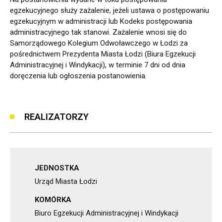
egzekucyjnego służy zażalenie, jeżeli ustawa o postępowaniu
egzekucyjnym w administracji lub Kodeks postępowania
administracyjnego tak stanowi. Zażalenie wnosi się do
Samorządowego Kolegium Odwoławczego w Łodzi za
pośrednictwem Prezydenta Miasta Łodzi (Biura Egzekucji
Administracyjnej i Windykacji), w terminie 7 dni od dnia
doręczenia lub ogłoszenia postanowienia.
REALIZATORZY
JEDNOSTKA
Urząd Miasta Łodzi
KOMÓRKA
Biuro Egzekucji Administracyjnej i Windykacji