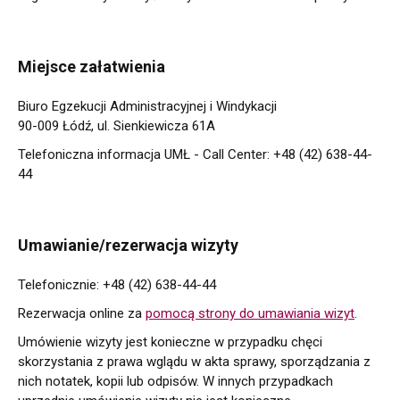
Miejsce załatwienia
Biuro Egzekucji Administracyjnej i Windykacji
90-009 Łódź, ul. Sienkiewicza 61A
Telefoniczna informacja UMŁ - Call Center: +48 (42) 638-44-
44
Umawianie/rezerwacja wizyty
Telefonicznie: +48 (42) 638-44-44
Rezerwacja online za
pomocą strony do umawiania wizyt
.
Umówienie wizyty jest konieczne w przypadku chęci
skorzystania z prawa wglądu w akta sprawy, sporządzania z
nich notatek, kopii lub odpisów. W innych przypadkach