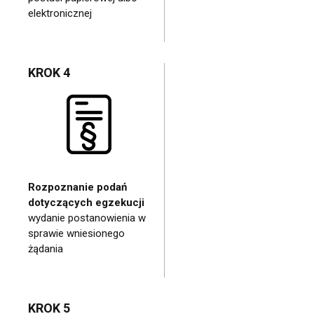
elektronicznej
KROK 4
Rozpoznanie podań
dotyczących egzekucji
wydanie postanowienia w
sprawie wniesionego
żądania
KROK 5