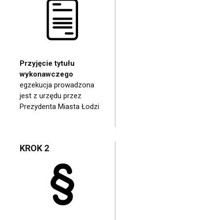
Przyjęcie tytułu
wykonawczego
egzekucja prowadzona
jest z urzędu przez
Prezydenta Miasta Łodzi
KROK 2