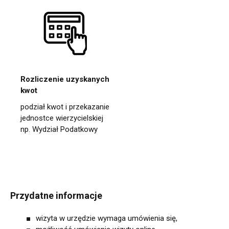
Rozliczenie uzyskanych
kwot
podział kwot i przekazanie
jednostce wierzycielskiej
np. Wydział Podatkowy
Przydatne informacje
wizyta w urzędzie wymaga umówienia się,