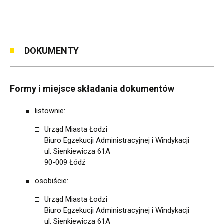
DOKUMENTY
Formy i miejsce składania dokumentów
listownie:
Urząd Miasta Łodzi
Biuro Egzekucji Administracyjnej i Windykacji
ul. Sienkiewicza 61A
90-009 Łódź
osobiście:
Urząd Miasta Łodzi
Biuro Egzekucji Administracyjnej i Windykacji
ul. Sienkiewicza 61A