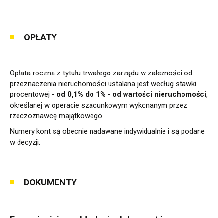
OPŁATY
Opłata roczna z tytułu trwałego zarządu w zależności od
przeznaczenia nieruchomości ustalana jest według stawki
procentowej -
od 0,1% do 1% - od wartości nieruchomości
,
określanej w operacie szacunkowym wykonanym przez
rzeczoznawcę majątkowego.
Numery kont są obecnie nadawane indywidualnie i są podane
w decyzji.
DOKUMENTY