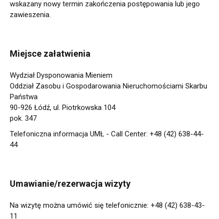
wskazany nowy termin zakończenia postępowania lub jego
zawieszenia.
Miejsce załatwienia
Wydział Dysponowania Mieniem
Oddział Zasobu i Gospodarowania Nieruchomościami Skarbu
Państwa
90-926 Łódź, ul. Piotrkowska 104
pok. 347
Telefoniczna informacja UMŁ - Call Center: +48 (42) 638-44-
44
Umawianie/rezerwacja wizyty
Na wizytę można umówić się telefonicznie: +48 (42) 638-43-
11