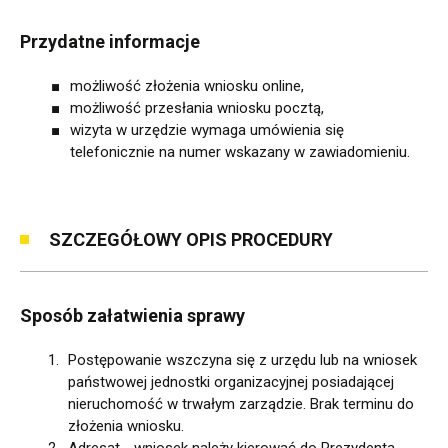
Przydatne informacje
możliwość złożenia wniosku online,
możliwość przesłania wniosku pocztą,
wizyta w urzędzie wymaga umówienia się
telefonicznie na numer wskazany w zawiadomieniu.
SZCZEGÓŁOWY OPIS PROCEDURY
Sposób załatwienia sprawy
Postępowanie wszczyna się z urzędu lub na wniosek
państwowej jednostki organizacyjnej posiadającej
nieruchomość w trwałym zarządzie. Brak terminu do
złożenia wniosku.