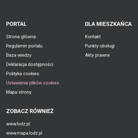
PORTAL
DLA MIESZKAŃCA
Strona główna
Kontakt
Regulamin portalu
Punkty obsługi
Baza wiedzy
Akty prawne
Deklaracja dostępności
Polityka cookies
Ustawienia plików cookies
Mapa strony
ZOBACZ RÓWNIEŻ
www.lodz.pl
www.mapa.lodz.pl