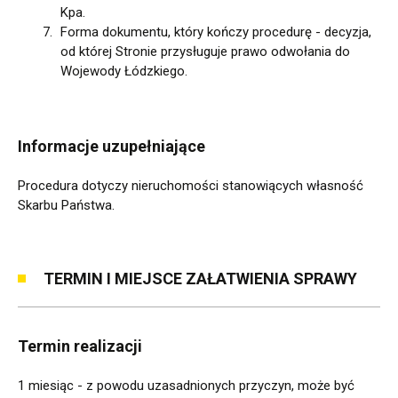
Kpa.
Forma dokumentu, który kończy procedurę - decyzja,
od której Stronie przysługuje prawo odwołania do
Wojewody Łódzkiego.
Informacje uzupełniające
Procedura dotyczy nieruchomości stanowiących własność
Skarbu Państwa.
TERMIN I MIEJSCE ZAŁATWIENIA SPRAWY
Termin realizacji
1 miesiąc - z powodu uzasadnionych przyczyn, może być