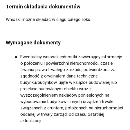
Termin składania dokumentów
Wnioski można składać w ciągu całego roku.
Wymagane dokumenty
Ewentualny wniosek jednostki zawierający informacje
o położeniu i powierzchni nieruchomości, czasie
trwania prawa trwałego zarządu, potwierdzone za
zgodność z oryginałem dane techniczne
budynku/budynków, ujęte w książce budowlanej lub
projekcie budowlanym obiektu wraz z
wyszczególnieniem nakładów poniesionych na
wybudowanie budynków i innych urządzeń trwale
związanych z gruntem, położonych na nieruchomości
oddanej w trwały zarząd, od czasu ostatniej
aktualizacji.