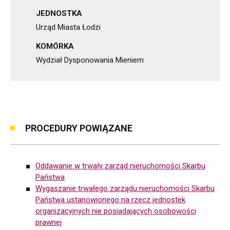
JEDNOSTKA
Urząd Miasta Łodzi
KOMÓRKA
Wydział Dysponowania Mieniem
PROCEDURY POWIĄZANE
Oddawanie w trwały zarząd nieruchomości Skarbu
Państwa
Wygaszanie trwałego zarządu nieruchomości Skarbu
Państwa ustanowionego na rzecz jednostek
organizacyjnych nie posiadających osobowości
prawnej