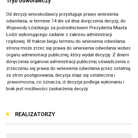
Tryb odwoławczy
Od decyzji wnioskodawcy przysługuje prawo wniesienia
odwołania, w terminie 14 dni od dnia doręczenia decyzji, do
Wojewody Łódzkiego za pośrednictwem Prezydenta Miasta
Łodzi wykonującego zadanie z zakresu administracji
rządowej. W trakcie biegu terminu do wniesienia odwołania
strona może zrzec się prawa do wniesienia odwołania wobec
organu administracji publicznej, który wydał decyzję. Z dniem
doręczenia organowi administracji publicznej oświadczenia o
zrzeczeniu się prawa do wniesienia odwołania przez ostatnią
ze stron postępowania, decyzja staje się ostateczna i
prawomocna, co oznacza, iż decyzja podlega wykonaniu i
brak jest możliwości zaskarżenia decyzji.
REALIZATORZY