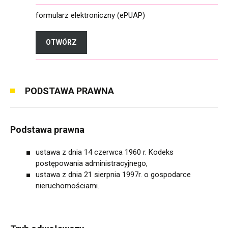
formularz elektroniczny (ePUAP)
OTWÓRZ
FORMULARZ ELEKTRONICZNY (EPUAP)
PODSTAWA PRAWNA
Podstawa prawna
ustawa z dnia 14 czerwca 1960 r. Kodeks
postępowania administracyjnego,
ustawa z dnia 21 sierpnia 1997r. o gospodarce
nieruchomościami.