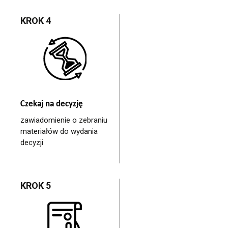
KROK 4
Czekaj na decyzję
zawiadomienie o zebraniu
materiałów do wydania
decyzji
KROK 5