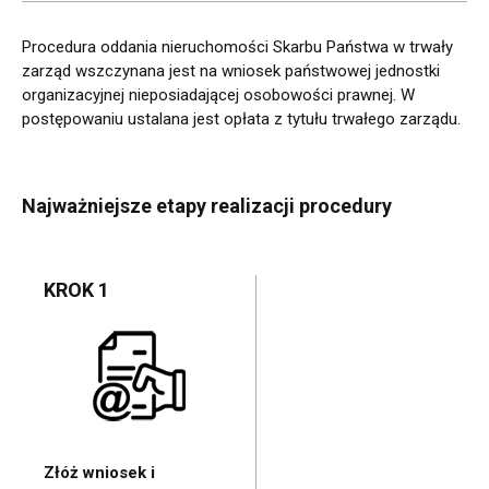
Procedura oddania nieruchomości Skarbu Państwa w trwały
zarząd wszczynana jest na wniosek państwowej jednostki
organizacyjnej nieposiadającej osobowości prawnej. W
postępowaniu ustalana jest opłata z tytułu trwałego zarządu.
Najważniejsze etapy realizacji procedury
KROK 1
Złóż wniosek i