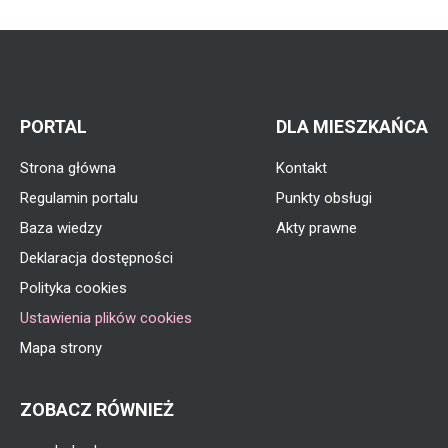
PORTAL
DLA MIESZKAŃCA
Strona główna
Kontakt
Regulamin portalu
Punkty obsługi
Baza wiedzy
Akty prawne
Deklaracja dostępności
Polityka cookies
Ustawienia plików cookies
Mapa strony
ZOBACZ RÓWNIEŻ