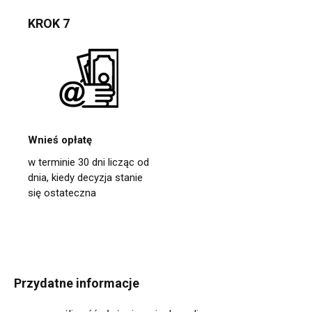
KROK 7
Wnieś opłatę
w terminie 30 dni licząc od
dnia, kiedy decyzja stanie
się ostateczna
Przydatne informacje