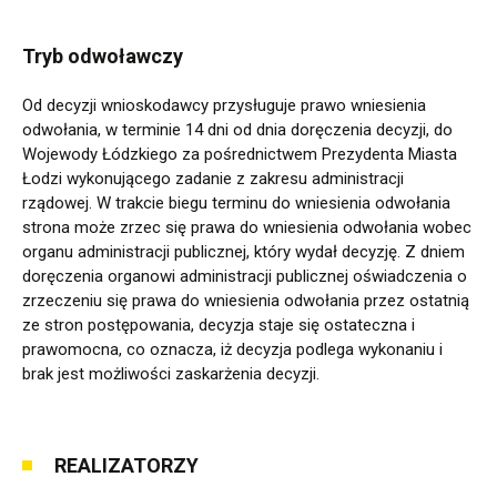
Tryb odwoławczy
Od decyzji wnioskodawcy przysługuje prawo wniesienia
odwołania, w terminie 14 dni od dnia doręczenia decyzji, do
Wojewody Łódzkiego za pośrednictwem Prezydenta Miasta
Łodzi wykonującego zadanie z zakresu administracji
rządowej. W trakcie biegu terminu do wniesienia odwołania
strona może zrzec się prawa do wniesienia odwołania wobec
organu administracji publicznej, który wydał decyzję. Z dniem
doręczenia organowi administracji publicznej oświadczenia o
zrzeczeniu się prawa do wniesienia odwołania przez ostatnią
ze stron postępowania, decyzja staje się ostateczna i
prawomocna, co oznacza, iż decyzja podlega wykonaniu i
brak jest możliwości zaskarżenia decyzji.
REALIZATORZY