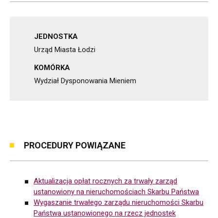
JEDNOSTKA
Urząd Miasta Łodzi
KOMÓRKA
Wydział Dysponowania Mieniem
PROCEDURY POWIĄZANE
Aktualizacja opłat rocznych za trwały zarząd
ustanowiony na nieruchomościach Skarbu Państwa
Wygaszanie trwałego zarządu nieruchomości Skarbu
Państwa ustanowionego na rzecz jednostek