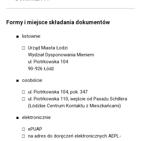
Formy i miejsce składania dokumentów
listownie:
Urząd Miasta Łodzi
Wydział Dysponowania Mieniem
ul. Piotrkowska 104
90-926 Łódź
osobiście:
ul. Piotrkowska 104, pok. 347
ul. Piotrkowska 110, wejście od Pasażu Schillera
(Łódzkie Centrum Kontaktu z Mieszkańcami)
elektronicznie:
ePUAP
na adres do doręczeń elektronicznych AEPL-