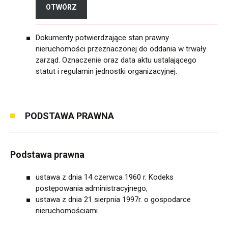
OTWÓRZ
FORMULARZ ELEKTRONICZNY (EPUAP)
Dokumenty potwierdzające stan prawny
nieruchomości przeznaczonej do oddania w trwały
zarząd. Oznaczenie oraz data aktu ustalającego
statut i regulamin jednostki organizacyjnej.
PODSTAWA PRAWNA
Podstawa prawna
ustawa z dnia 14 czerwca 1960 r. Kodeks
postępowania administracyjnego,
ustawa z dnia 21 sierpnia 1997r. o gospodarce
nieruchomościami.