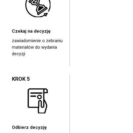
Czekaj na decyzję
zawiadomienie o zebraniu
materiałów do wydania
decyzji
KROK 5
Odbierz decyzję