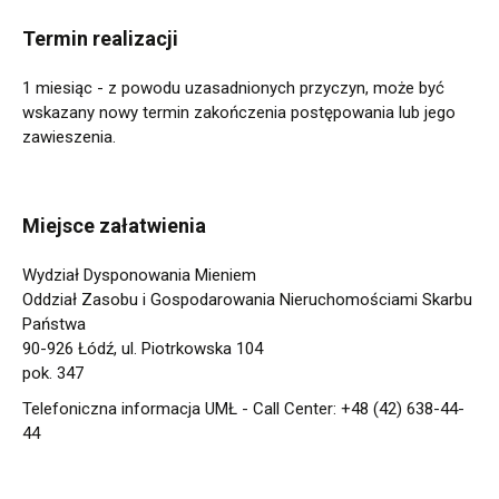
Termin realizacji
1 miesiąc - z powodu uzasadnionych przyczyn, może być
wskazany nowy termin zakończenia postępowania lub jego
zawieszenia.
Miejsce załatwienia
Wydział Dysponowania Mieniem
Oddział Zasobu i Gospodarowania Nieruchomościami Skarbu
Państwa
90-926 Łódź, ul. Piotrkowska 104
pok. 347
Telefoniczna informacja UMŁ - Call Center: +48 (42) 638-44-
44