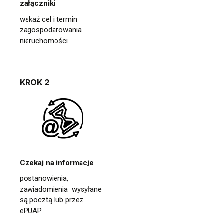
załączniki
wskaż cel i termin
zagospodarowania
nieruchomości
KROK 2
Czekaj na informacje
postanowienia,
zawiadomienia wysyłane
są pocztą lub przez
ePUAP