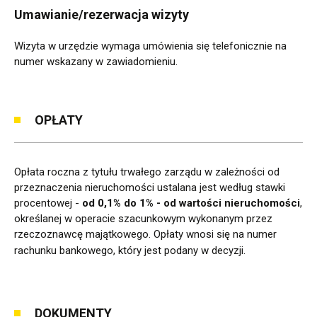
Umawianie/rezerwacja wizyty
Wizyta w urzędzie wymaga umówienia się telefonicznie na
numer wskazany w zawiadomieniu.
OPŁATY
Opłata roczna z tytułu trwałego zarządu w zależności od
przeznaczenia nieruchomości ustalana jest według stawki
procentowej -
od 0,1% do 1% - od wartości nieruchomości
,
określanej w operacie szacunkowym wykonanym przez
rzeczoznawcę majątkowego. Opłaty wnosi się na numer
rachunku bankowego, który jest podany w decyzji.
DOKUMENTY