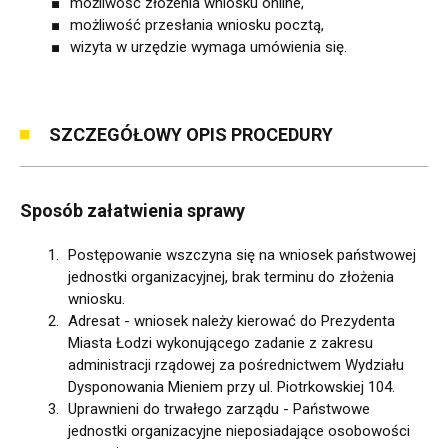
możliwość złożenia wniosku online,
możliwość przesłania wniosku pocztą,
wizyta w urzędzie wymaga umówienia się.
SZCZEGÓŁOWY OPIS PROCEDURY
Sposób załatwienia sprawy
Postępowanie wszczyna się na wniosek państwowej
jednostki organizacyjnej, brak terminu do złożenia
wniosku.
Adresat - wniosek należy kierować do Prezydenta
Miasta Łodzi wykonującego zadanie z zakresu
administracji rządowej za pośrednictwem Wydziału
Dysponowania Mieniem przy ul. Piotrkowskiej 104.
Uprawnieni do trwałego zarządu - Państwowe
jednostki organizacyjne nieposiadające osobowości