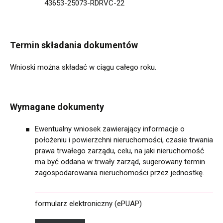
43653-25073-RDRVC-22
Termin składania dokumentów
Wnioski można składać w ciągu całego roku.
Wymagane dokumenty
Ewentualny wniosek zawierający informacje o
położeniu i powierzchni nieruchomości, czasie trwania
prawa trwałego zarządu, celu, na jaki nieruchomość
ma być oddana w trwały zarząd, sugerowany termin
zagospodarowania nieruchomości przez jednostkę.
formularz elektroniczny (ePUAP)