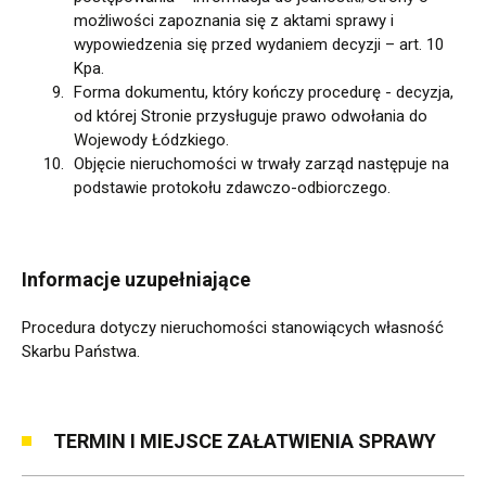
możliwości zapoznania się z aktami sprawy i
wypowiedzenia się przed wydaniem decyzji – art. 10
Kpa.
Forma dokumentu, który kończy procedurę - decyzja,
od której Stronie przysługuje prawo odwołania do
Wojewody Łódzkiego.
Objęcie nieruchomości w trwały zarząd następuje na
podstawie protokołu zdawczo-odbiorczego.
Informacje uzupełniające
Procedura dotyczy nieruchomości stanowiących własność
Skarbu Państwa.
TERMIN I MIEJSCE ZAŁATWIENIA SPRAWY