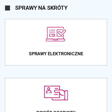
SPRAWY NA SKRÓTY
SPRAWY ELEKTRONICZNE