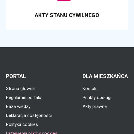
AKTY STANU CYWILNEGO
PORTAL
DLA MIESZKAŃCA
Strona główna
Kontakt
Regulamin portalu
Punkty obsługi
Baza wiedzy
Akty prawne
Deklaracja dostępności
Polityka cookies
Ustawienia plików cookies