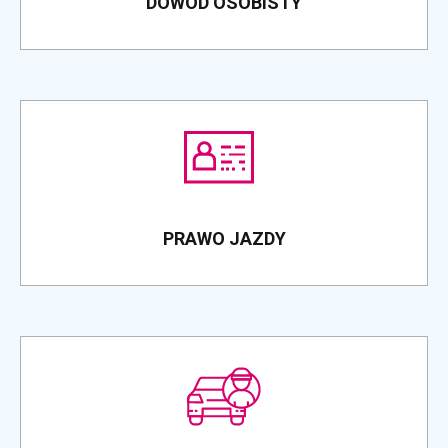
DOWÓD OSOBISTY
PRAWO JAZDY