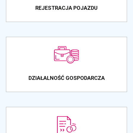
REJESTRACJA POJAZDU
DZIAŁALNOŚĆ GOSPODARCZA