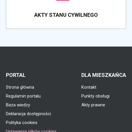
AKTY STANU CYWILNEGO
PORTAL
DLA MIESZKAŃCA
Strona główna
Kontakt
Regulamin portalu
Punkty obsługi
Baza wiedzy
Akty prawne
Deklaracja dostępności
Polityka cookies
Ustawienia plików cookies