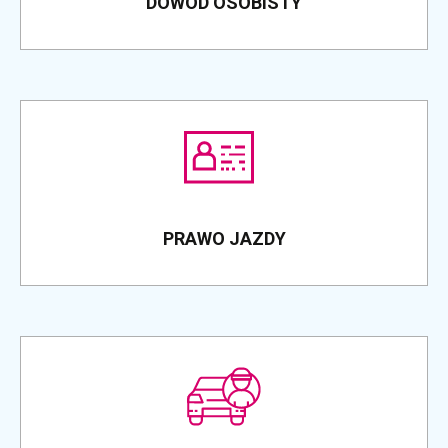
DOWÓD OSOBISTY
PRAWO JAZDY