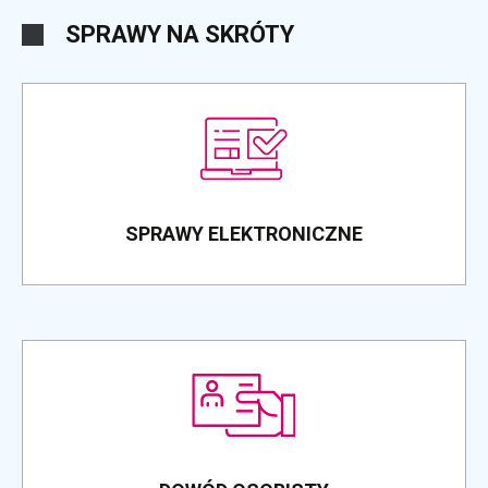
SPRAWY NA SKRÓTY
SPRAWY ELEKTRONICZNE