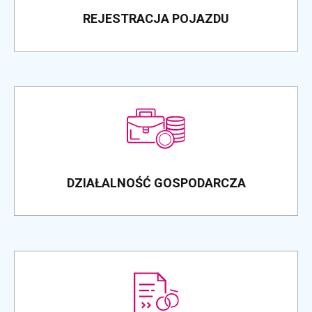
REJESTRACJA POJAZDU
DZIAŁALNOŚĆ GOSPODARCZA