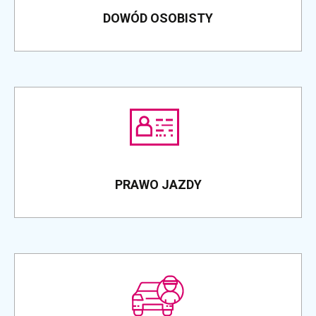
DOWÓD OSOBISTY
PRAWO JAZDY