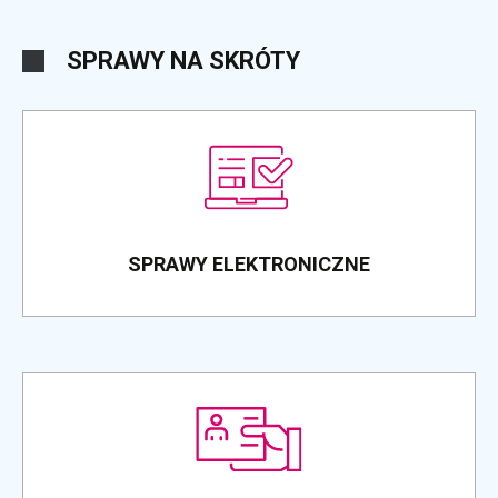
SPRAWY NA SKRÓTY
SPRAWY ELEKTRONICZNE