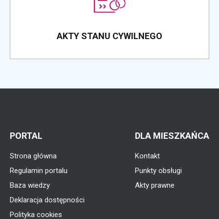
AKTY STANU CYWILNEGO
PORTAL
DLA MIESZKAŃCA
Strona główna
Kontakt
Regulamin portalu
Punkty obsługi
Baza wiedzy
Akty prawne
Deklaracja dostępności
Polityka cookies