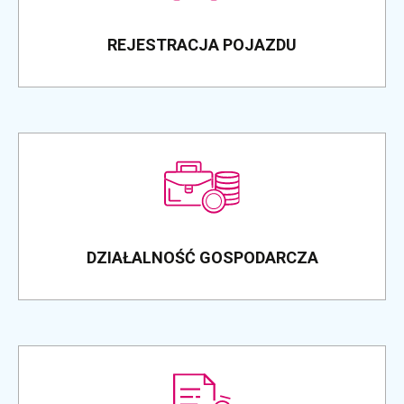
REJESTRACJA POJAZDU
DZIAŁALNOŚĆ GOSPODARCZA