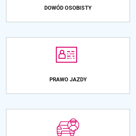
DOWÓD OSOBISTY
PRAWO JAZDY