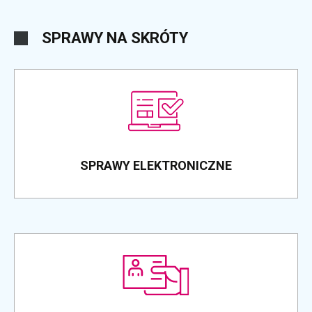
SPRAWY NA SKRÓTY
SPRAWY ELEKTRONICZNE