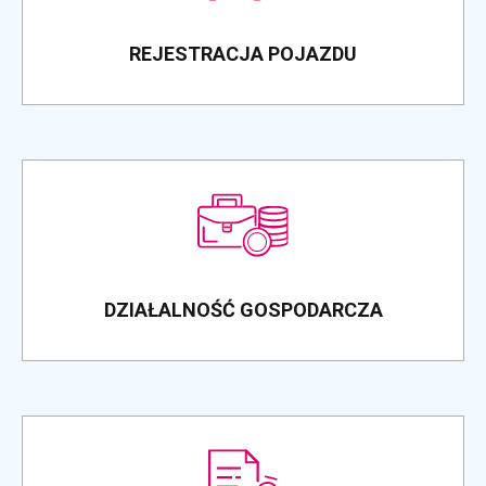
REJESTRACJA POJAZDU
DZIAŁALNOŚĆ GOSPODARCZA