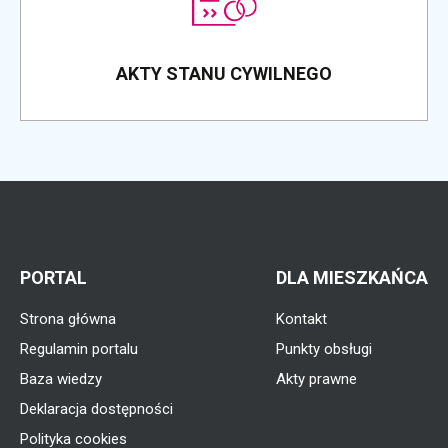
AKTY STANU CYWILNEGO
PORTAL
DLA MIESZKAŃCA
Strona główna
Kontakt
Regulamin portalu
Punkty obsługi
Baza wiedzy
Akty prawne
Deklaracja dostępności
Polityka cookies