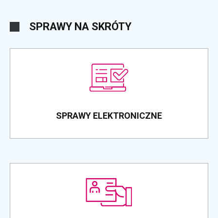
SPRAWY NA SKRÓTY
SPRAWY ELEKTRONICZNE