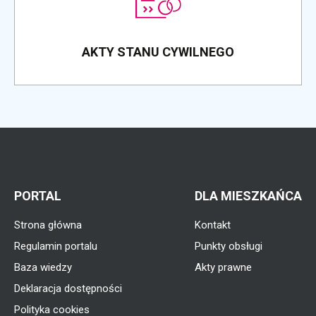
AKTY STANU CYWILNEGO
PORTAL
DLA MIESZKAŃCA
Strona główna
Kontakt
Regulamin portalu
Punkty obsługi
Baza wiedzy
Akty prawne
Deklaracja dostępności
Polityka cookies