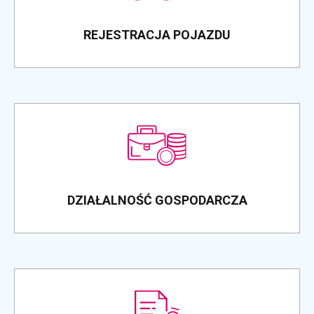
REJESTRACJA POJAZDU
DZIAŁALNOŚĆ GOSPODARCZA