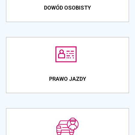
DOWÓD OSOBISTY
PRAWO JAZDY